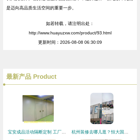
是迈向高品质生活空间的重要一步。
如若转载，请注明出处：
http://www.huayuzxw.com/product/93.html
更新时间：2026-08-08 06:30:09
最新产品
Product
宝安成品活动隔断定制 工厂包安装会议厅移动屏风隔墙，装修建材的选择
杭州装修去哪儿逛？恒大国际建材家居一站式搞定